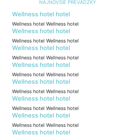
NAJNOVŠIE PREVÁDZKY
Wellness hotel hotel
Wellness hotel Wellness hotel
Wellness hotel hotel
Wellness hotel Wellness hotel
Wellness hotel hotel
Wellness hotel Wellness hotel
Wellness hotel hotel
Wellness hotel Wellness hotel
Wellness hotel hotel
Wellness hotel Wellness hotel
Wellness hotel hotel
Wellness hotel Wellness hotel
Wellness hotel hotel
Wellness hotel Wellness hotel
Wellness hotel hotel