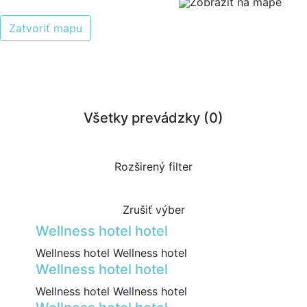
Zobraziť na mape
Zatvoriť mapu
Všetky prevádzky (
0
)
Rozširený filter
Zrušiť výber
Wellness hotel hotel
Wellness hotel Wellness hotel
Wellness hotel hotel
Wellness hotel Wellness hotel