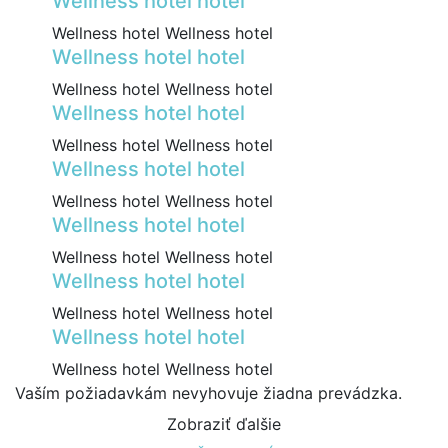
Wellness hotel hotel
Wellness hotel Wellness hotel
Wellness hotel hotel
Wellness hotel Wellness hotel
Wellness hotel hotel
Wellness hotel Wellness hotel
Wellness hotel hotel
Wellness hotel Wellness hotel
Wellness hotel hotel
Wellness hotel Wellness hotel
Wellness hotel hotel
Wellness hotel Wellness hotel
Wellness hotel hotel
Wellness hotel Wellness hotel
Vaším požiadavkám nevyhovuje žiadna prevádzka.
Zobraziť ďalšie