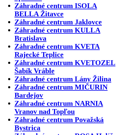
Záhradné centrum ISOLA
BELLA Žitavce
Záhradné centrum Jaklovce
Záhradné centrum KULLA
Bratislava
Záhradné centrum KVETA
Rajecké Teplice
Záhradné centrum KVETOZEL
Šabík Vráble
Záhradné centrum Lány Žilina
Záhradné centrum MIČURIN
Bardejov
Záhradné centrum NARNIA
Vranov nad Topľou
Záhradné centrum Považská
Bystrica