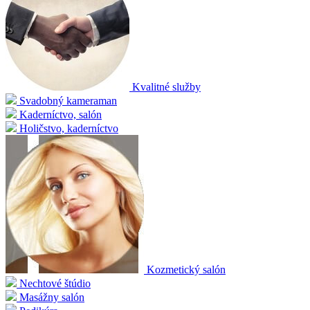
Kvalitné služby
Svadobný kameraman
Kaderníctvo, salón
Holičstvo, kaderníctvo
Kozmetický salón
Nechtové štúdio
Masážny salón