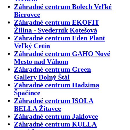
Záhradné centrum Bolech Veľké
Bierovce
Záhradné centrum EKOFIT
Žilina - Svederník Kotešová
Záhradné centrum Eden Plant
Veľký Cetín
Záhradné centrum GAHO Nové
Mesto nad Váhom
Záhradné centrum Green
Gallery Dolný Štál
Záhradné centrum Hadzima
Špačince
Záhradné centrum ISOLA
BELLA Žitavce
Záhradné centrum Jaklovce
Záhradné centrum KULLA