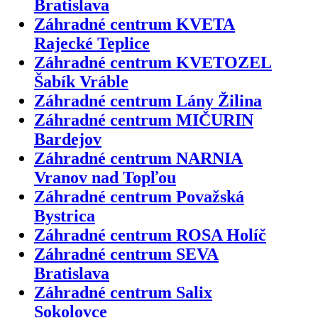
Bratislava
Záhradné centrum KVETA
Rajecké Teplice
Záhradné centrum KVETOZEL
Šabík Vráble
Záhradné centrum Lány Žilina
Záhradné centrum MIČURIN
Bardejov
Záhradné centrum NARNIA
Vranov nad Topľou
Záhradné centrum Považská
Bystrica
Záhradné centrum ROSA Holíč
Záhradné centrum SEVA
Bratislava
Záhradné centrum Salix
Sokolovce