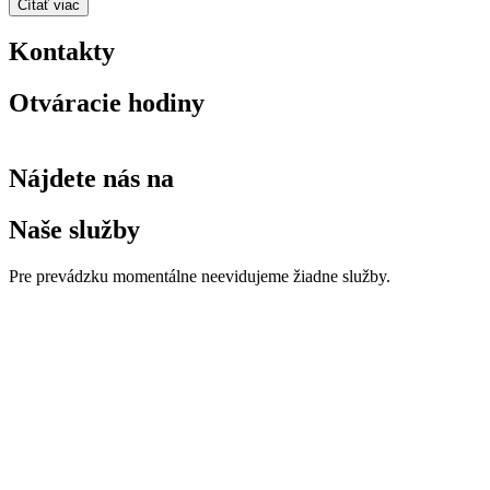
Čítať viac
Kontakty
Otváracie hodiny
Nájdete nás na
Naše služby
Pre prevádzku momentálne neevidujeme žiadne služby.