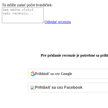
Tu môžte zadať počet hviedičiek:
Odoslať recenziu
Pre pridanie recenzie je potrebné sa prihl
Prihlásiť sa cez Google