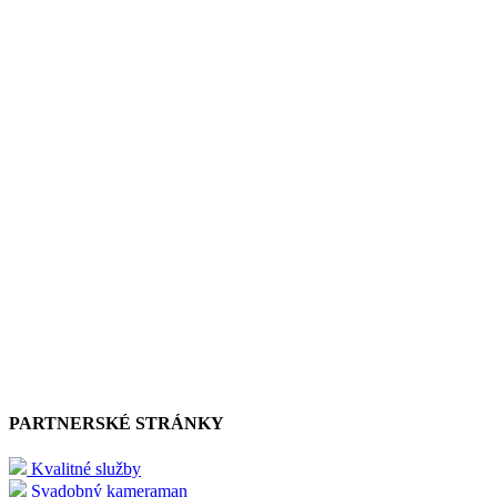
PARTNERSKÉ STRÁNKY
Kvalitné služby
Svadobný kameraman