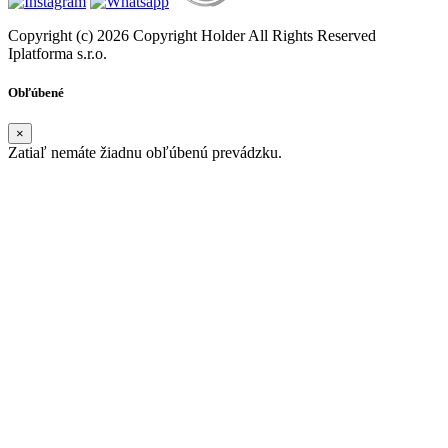
Copyright (c) 2026 Copyright Holder All Rights Reserved
Iplatforma s.r.o.
Obľúbené
×
Zatiaľ nemáte žiadnu obľúbenú prevádzku.